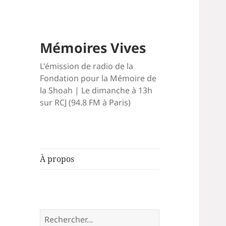
Mémoires Vives
L'émission de radio de la
Fondation pour la Mémoire de
la Shoah | Le dimanche à 13h
sur RCJ (94.8 FM à Paris)
À propos
Rechercher :