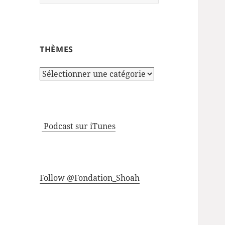
THÈMES
Thèmes
Podcast sur iTunes
Follow @Fondation_Shoah