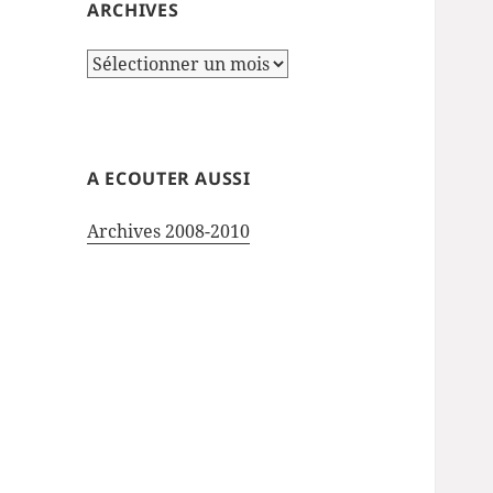
ARCHIVES
Archives
A ECOUTER AUSSI
Archives 2008-2010