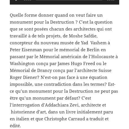
audio
Quelle forme donner quand on veut faire un
monument pour la Destruction ? C’est la question
que se sont posées chacun des architectes qui ont
travaillé à de tels projets, de Moshe Safdie,
concepteur du nouveau musée de Yad Vashem à
Peter Eisenman pour le mémorial de Berlin en
passant par le Mémorial américain de l’Holocauste à
Washington conçu par James Hugo Freed ou le
Mémorial de Drancy conçu par l’architecte Suisse
Roger Diener? N’est-on pas face à une équation
impossible, une contradiction dans les termes? Est-
ce qu’un monument pour la Destruction ne peut pas
être qu’un monument par défaut? C’est
l’interrogation d’Addachiara Zevi, architecte et
historienne d’art, dans un livre initialement paru
en italien et que Christophe Carraud a traduit et
édité.