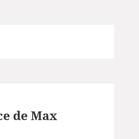
ce de Max