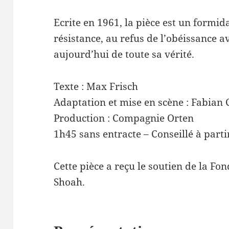
Ecrite en 1961, la pièce est un formida
résistance, au refus de l’obéissance 
aujourd’hui de toute sa vérité.
Texte : Max Frisch
Adaptation et mise en scène : Fabian
Production : Compagnie Orten
1h45 sans entracte – Conseillé à parti
Cette pièce a reçu le soutien de la F
Shoah.