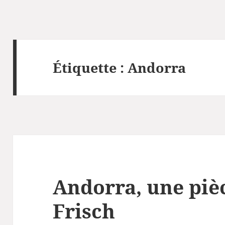
Étiquette :
Andorra
Andorra, une piè
Frisch