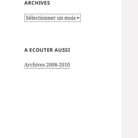
ARCHIVES
Archives
A ECOUTER AUSSI
Archives 2008-2010