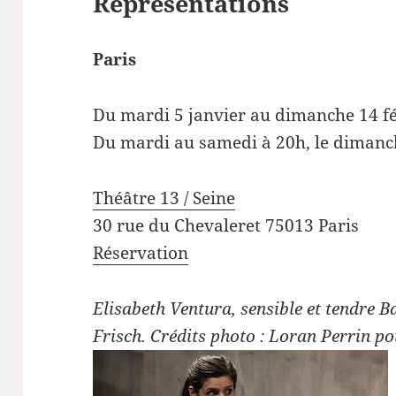
Représentations
Paris
Du mardi 5 janvier au dimanche 14 f
Du mardi au samedi à 20h, le dimanc
Théâtre 13 / Seine
30 rue du Chevaleret 75013 Paris
Réservation
Elisabeth Ventura, sensible et tendre
Frisch.
Crédits photo : Loran Perrin po