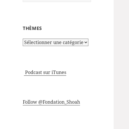
THÈMES
Thèmes
Podcast sur iTunes
Follow @Fondation_Shoah