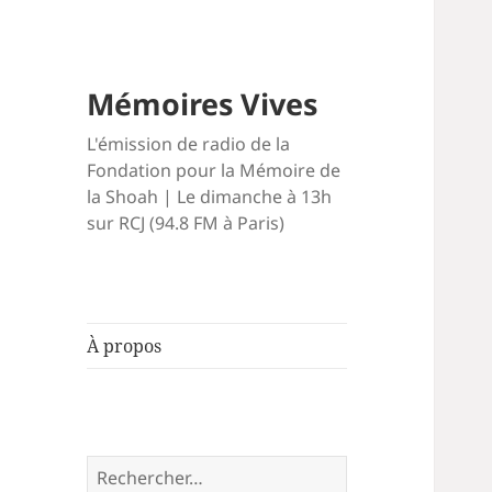
Mémoires Vives
L'émission de radio de la
Fondation pour la Mémoire de
la Shoah | Le dimanche à 13h
sur RCJ (94.8 FM à Paris)
À propos
Rechercher :