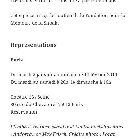
1h45 sans entracte – Conseillé à partir de 14 ans
Cette pièce a reçu le soutien de la Fondation pour la
Mémoire de la Shoah.
Représentations
Paris
Du mardi 5 janvier au dimanche 14 février 2016
Du mardi au samedi à 20h, le dimanche à 16h
Théâtre 13 / Seine
30 rue du Chevaleret 75013 Paris
Réservation
Elisabeth Ventura, sensible et tendre Barbeline dans
«Andorra» de Max Frisch.
Crédits photo : Loran