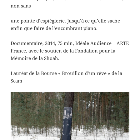
non sans
une pointe d’espièglerie. Jusqu’à ce qu’elle sache
enfin que faire de l’encombrant piano.
Documentaire, 2014, 75 min, Idéale Audience – ARTE
France, avec le soutien de la Fondation pour la
Mémoire de la Shoah.
Lauréat de la Bourse « Brouillon d’un rêve » de la
Scam