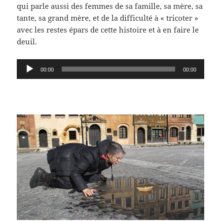
qui parle aussi des femmes de sa famille, sa mère, sa
tante, sa grand mère, et de la difficulté à « tricoter »
avec les restes épars de cette histoire et à en faire le
deuil.
Lecteur
00:00
00:00
audio