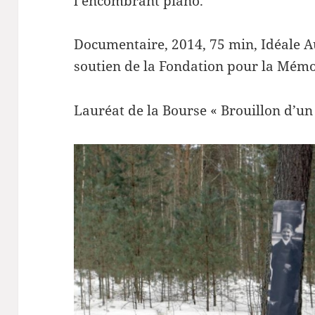
l’encombrant piano.
Documentaire, 2014, 75 min, Idéale A
soutien de la Fondation pour la Mémo
Lauréat de la Bourse « Brouillon d’un