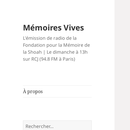
Mémoires Vives
L'émission de radio de la
Fondation pour la Mémoire de
la Shoah | Le dimanche à 13h
sur RCJ (94.8 FM à Paris)
À propos
Rechercher :