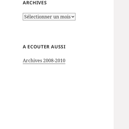
ARCHIVES
Archives
A ECOUTER AUSSI
Archives 2008-2010