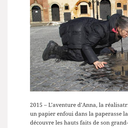
2015 –
L’aventure d’Anna, la réalisat
un papier enfoui dans la paperasse la
découvre les hauts faits de son gran