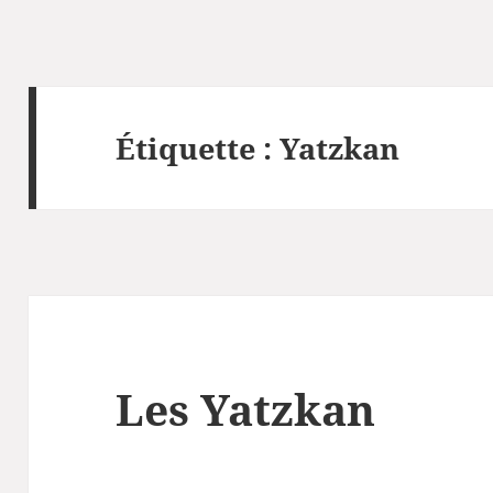
Étiquette :
Yatzkan
Les Yatzkan