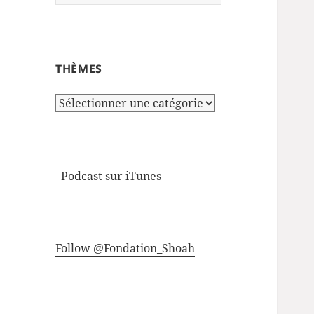
THÈMES
Thèmes
Podcast sur iTunes
Follow @Fondation_Shoah