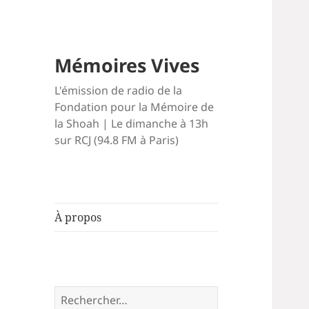
Mémoires Vives
L'émission de radio de la
Fondation pour la Mémoire de
la Shoah | Le dimanche à 13h
sur RCJ (94.8 FM à Paris)
À propos
Rechercher :