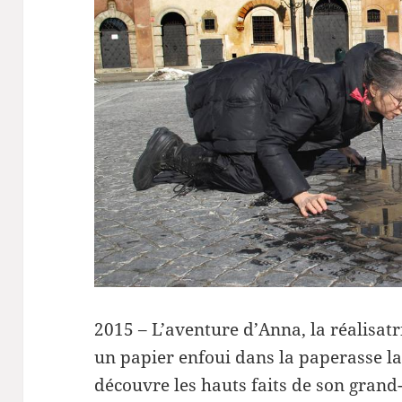
2015 –
L’aventure d’Anna, la réalisat
un papier enfoui dans la paperasse la
découvre les hauts faits de son gran