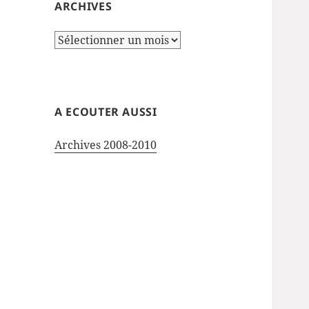
ARCHIVES
Archives
A ECOUTER AUSSI
Archives 2008-2010