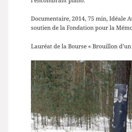
l’encombrant piano.
Documentaire, 2014, 75 min, Idéale A
soutien de la Fondation pour la Mémo
Lauréat de la Bourse « Brouillon d’un