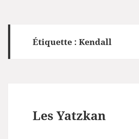
Étiquette :
Kendall
Les Yatzkan