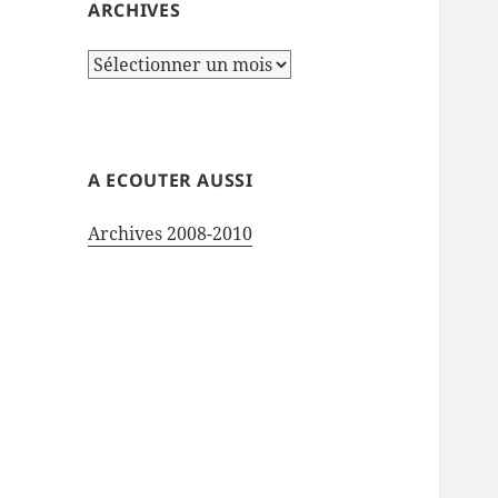
ARCHIVES
Archives
A ECOUTER AUSSI
Archives 2008-2010