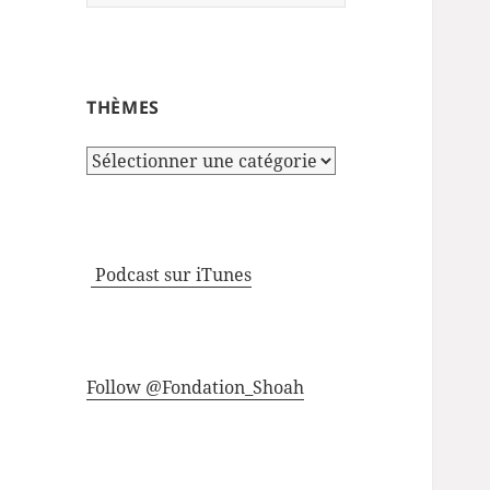
THÈMES
Thèmes
Podcast sur iTunes
Follow @Fondation_Shoah