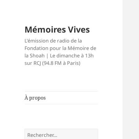
Mémoires Vives
L'émission de radio de la
Fondation pour la Mémoire de
la Shoah | Le dimanche à 13h
sur RCJ (94.8 FM à Paris)
À propos
Rechercher :