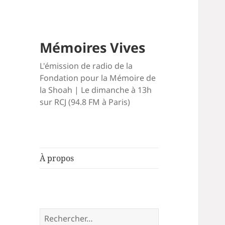
Mémoires Vives
L'émission de radio de la
Fondation pour la Mémoire de
la Shoah | Le dimanche à 13h
sur RCJ (94.8 FM à Paris)
À propos
Rechercher :