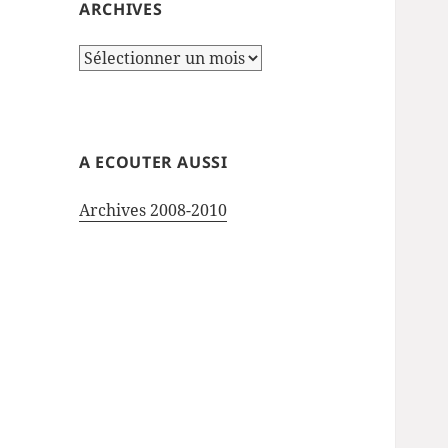
ARCHIVES
Archives
A ECOUTER AUSSI
Archives 2008-2010