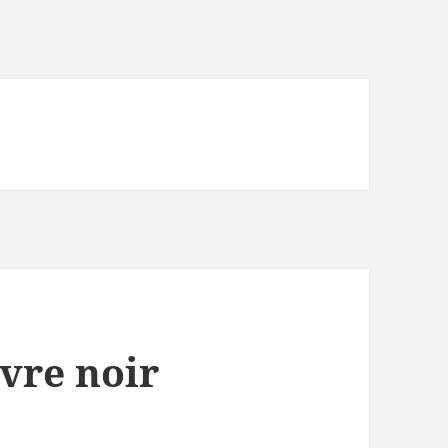
ivre noir