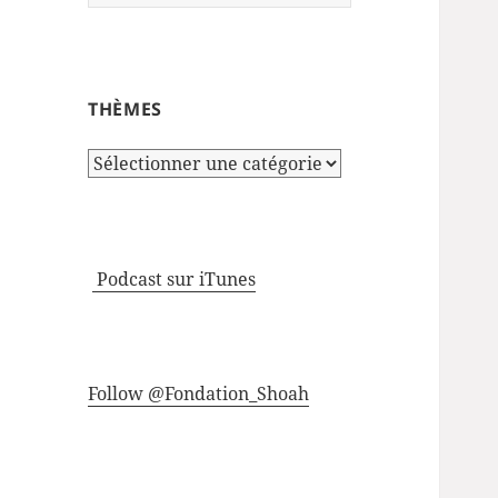
THÈMES
Thèmes
Podcast sur iTunes
Follow @Fondation_Shoah