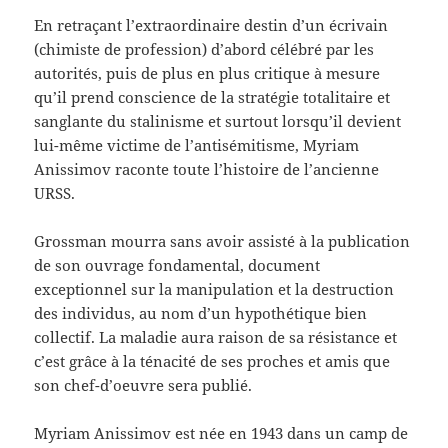
En retraçant l’extraordinaire destin d’un écrivain
(chimiste de profession) d’abord célébré par les
autorités, puis de plus en plus critique à mesure
qu’il prend conscience de la stratégie totalitaire et
sanglante du stalinisme et surtout lorsqu’il devient
lui-même victime de l’antisémitisme, Myriam
Anissimov raconte toute l’histoire de l’ancienne
URSS.
Grossman mourra sans avoir assisté à la publication
de son ouvrage fondamental, document
exceptionnel sur la manipulation et la destruction
des individus, au nom d’un hypothétique bien
collectif. La maladie aura raison de sa résistance et
c’est grâce à la ténacité de ses proches et amis que
son chef-d’oeuvre sera publié.
Myriam Anissimov est née en 1943 dans un camp de