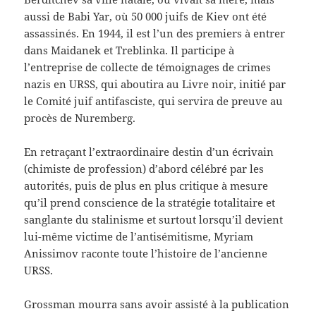
aussi de Babi Yar, où 50 000 juifs de Kiev ont été
assassinés. En 1944, il est l’un des premiers à entrer
dans Maidanek et Treblinka. Il participe à
l’entreprise de collecte de témoignages de crimes
nazis en URSS, qui aboutira au Livre noir, initié par
le Comité juif antifasciste, qui servira de preuve au
procès de Nuremberg.
En retraçant l’extraordinaire destin d’un écrivain
(chimiste de profession) d’abord célébré par les
autorités, puis de plus en plus critique à mesure
qu’il prend conscience de la stratégie totalitaire et
sanglante du stalinisme et surtout lorsqu’il devient
lui-même victime de l’antisémitisme, Myriam
Anissimov raconte toute l’histoire de l’ancienne
URSS.
Grossman mourra sans avoir assisté à la publication