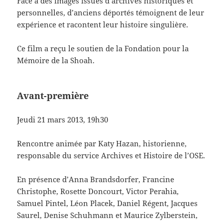
Face à des images issues d’archives historiques et
personnelles, d’anciens déportés témoignent de leur
expérience et racontent leur histoire singulière.
Ce film a reçu le soutien de la Fondation pour la
Mémoire de la Shoah.
Avant-première
Jeudi 21 mars 2013, 19h30
Rencontre animée par Katy Hazan, historienne,
responsable du service Archives et Histoire de l’OSE.
En présence d’Anna Brandsdorfer, Francine
Christophe, Rosette Doncourt, Victor Perahia,
Samuel Pintel, Léon Placek, Daniel Régent, Jacques
Saurel, Denise Schuhmann et Maurice Zylberstein,