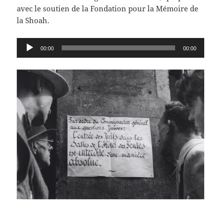
avec le soutien de la Fondation pour la Mémoire de
la Shoah.
Lecteur
00:00
00:00
audio