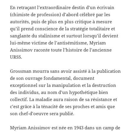
En retraçant l’extraordinaire destin d’un écrivain
(chimiste de profession) d’abord célébré par les
autorités, puis de plus en plus critique à mesure
qu’il prend conscience de la stratégie totalitaire et
sanglante du stalinisme et surtout lorsqu’il devient
lui-même victime de l’antisémitisme, Myriam
Anissimov raconte toute l’histoire de l’ancienne
URSS.
Grossman mourra sans avoir assisté à la publication
de son ouvrage fondamental, document
exceptionnel sur la manipulation et la destruction
des individus, au nom d’un hypothétique bien
collectif. La maladie aura raison de sa résistance et
c’est grâce à la ténacité de ses proches et amis que
son chef-d’oeuvre sera publié.
Myriam Anissimov est née en 1943 dans un camp de