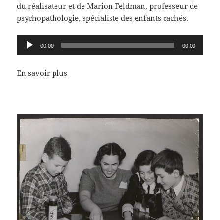
du réalisateur et de Marion Feldman, professeur de
psychopathologie, spécialiste des enfants cachés.
Lecteur
00:00
00:00
audio
En savoir plus