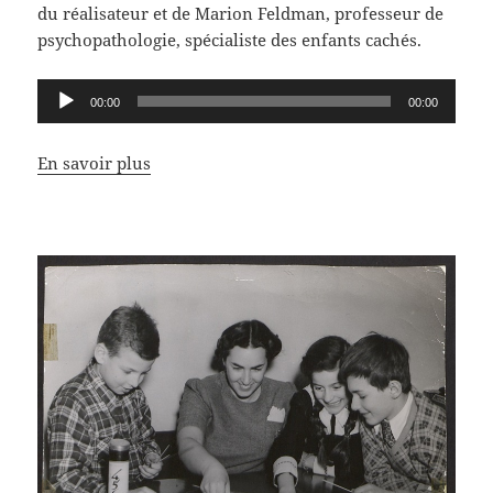
du réalisateur et de Marion Feldman, professeur de
psychopathologie, spécialiste des enfants cachés.
Lecteur
00:00
00:00
audio
En savoir plus