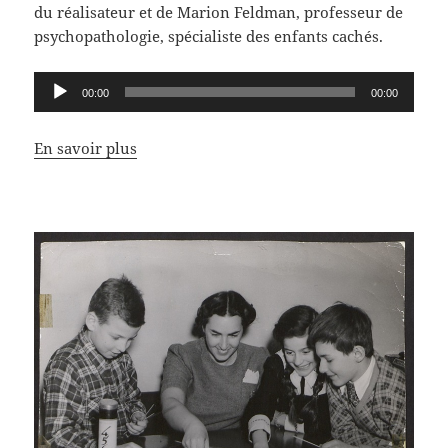
du réalisateur et de Marion Feldman, professeur de
psychopathologie, spécialiste des enfants cachés.
Lecteur
00:00
00:00
audio
En savoir plus