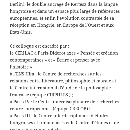
Berlin), le double ancrage de Kertész dans la langue
hongroise et dans un espace plus large de références
européennes, et enfin l’évolution contrastée de sa
réception en Hongrie, en Europe de l’Ouest et aux
États-Unis.
Ce colloque est encadré par :
le CERILAC à Paris-Diderot axes « Pensée et création
contemporaines » et « Écrire et penser avec
l’histoire » ;
à l’ENS-Ulm : le Centre de recherches sur les
relations entre littérature, philosophie et morale et
le Centre international d’étude de la philosophie
française (équipe CIRPHLES ) ;
à Paris IV : le Centre interdisciplinaire de recherches
centre-européennes (équipe CRECOB) ;
à Paris III : le Centre interdisciplinaire d’études
hongroises et finlandaises et le Centre d’études et de
recherches comparatistes.