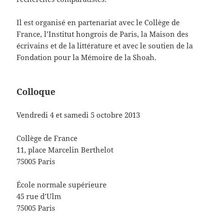
Il est organisé en partenariat avec le Collège de
France, l’Institut hongrois de Paris, la Maison des
écrivains et de la littérature et avec le soutien de la
Fondation pour la Mémoire de la Shoah.
Colloque
Vendredi 4 et samedi 5 octobre 2013
Collège de France
11, place Marcelin Berthelot
75005 Paris
École normale supérieure
45 rue d’Ulm
75005 Paris