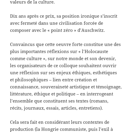
valeurs de la culture.
Dix ans après ce prix, sa position ironique s’inscrit
avec fermeté dans une civilisation forcée de
composer avec le « point zéro » d’Auschwitz.
Convaincus que cette oeuvre forte constitue une des
plus importantes réflexions sur « l’Holocauste
comme culture », sur notre monde et son devenir,
les organisateurs de ce colloque souhaitent ouvrir
une réflexion sur ses enjeux éthiques, esthétiques
et philosophiques – lien entre création et
connaissance, souveraineté artistique et témoignage,
littérature, éthique et politique – en interrogeant
l’ensemble que constituent ses textes (romans,
récits, journaux, essais, articles, entretiens).
Cela sera fait en considérant leurs contextes de
production (la Hongrie communiste, puis l’exil à