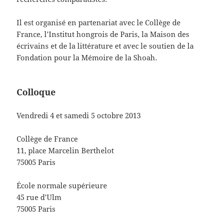
Il est organisé en partenariat avec le Collège de
France, l’Institut hongrois de Paris, la Maison des
écrivains et de la littérature et avec le soutien de la
Fondation pour la Mémoire de la Shoah.
Colloque
Vendredi 4 et samedi 5 octobre 2013
Collège de France
11, place Marcelin Berthelot
75005 Paris
École normale supérieure
45 rue d’Ulm
75005 Paris