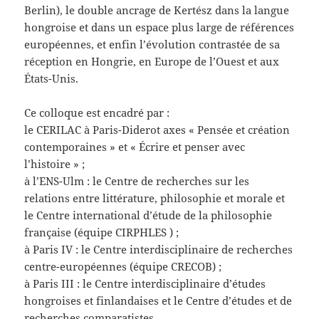
Berlin), le double ancrage de Kertész dans la langue
hongroise et dans un espace plus large de références
européennes, et enfin l’évolution contrastée de sa
réception en Hongrie, en Europe de l’Ouest et aux
États-Unis.
Ce colloque est encadré par :
le CERILAC à Paris-Diderot axes « Pensée et création
contemporaines » et « Écrire et penser avec
l’histoire » ;
à l’ENS-Ulm : le Centre de recherches sur les
relations entre littérature, philosophie et morale et
le Centre international d’étude de la philosophie
française (équipe CIRPHLES ) ;
à Paris IV : le Centre interdisciplinaire de recherches
centre-européennes (équipe CRECOB) ;
à Paris III : le Centre interdisciplinaire d’études
hongroises et finlandaises et le Centre d’études et de
recherches comparatistes.