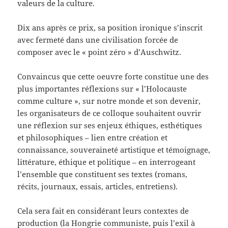
valeurs de la culture.
Dix ans après ce prix, sa position ironique s’inscrit
avec fermeté dans une civilisation forcée de
composer avec le « point zéro » d’Auschwitz.
Convaincus que cette oeuvre forte constitue une des
plus importantes réflexions sur « l’Holocauste
comme culture », sur notre monde et son devenir,
les organisateurs de ce colloque souhaitent ouvrir
une réflexion sur ses enjeux éthiques, esthétiques
et philosophiques – lien entre création et
connaissance, souveraineté artistique et témoignage,
littérature, éthique et politique – en interrogeant
l’ensemble que constituent ses textes (romans,
récits, journaux, essais, articles, entretiens).
Cela sera fait en considérant leurs contextes de
production (la Hongrie communiste, puis l’exil à