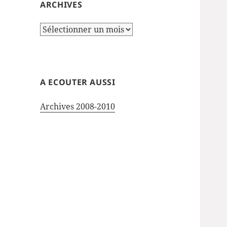
ARCHIVES
Archives
A ECOUTER AUSSI
Archives 2008-2010