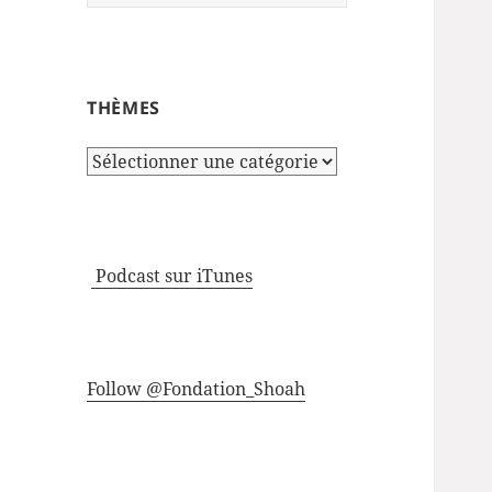
THÈMES
Thèmes
Podcast sur iTunes
Follow @Fondation_Shoah