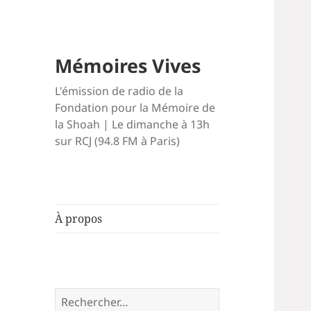
Mémoires Vives
L'émission de radio de la
Fondation pour la Mémoire de
la Shoah | Le dimanche à 13h
sur RCJ (94.8 FM à Paris)
À propos
Rechercher :