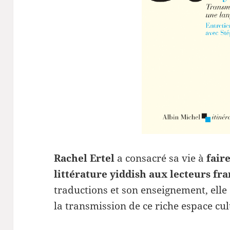
Rachel Ertel
a consacré sa vie à
fair
littérature yiddish aux lecteurs f
traductions et son enseignement, elle
la transmission de ce riche espace cul