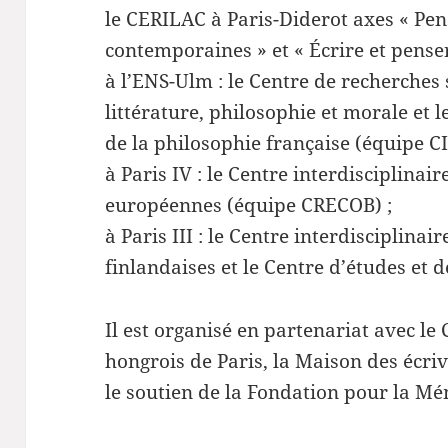
le CERILAC à Paris-Diderot axes « Pen
contemporaines » et « Écrire et penser 
à l’ENS-Ulm : le Centre de recherches 
littérature, philosophie et morale et 
de la philosophie française (équipe C
à Paris IV : le Centre interdisciplinai
européennes (équipe CRECOB) ;
à Paris III : le Centre interdisciplinai
finlandaises et le Centre d’études et 
Il est organisé en partenariat avec le 
hongrois de Paris, la Maison des écriva
le soutien de la Fondation pour la Mé