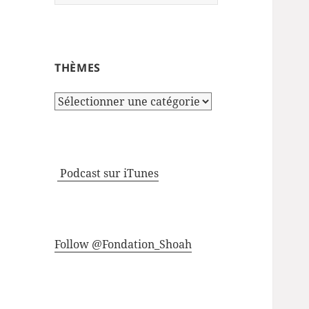
THÈMES
Thèmes
Podcast sur iTunes
Follow @Fondation_Shoah