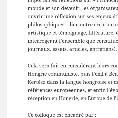
monde et son devenir, les organisateu
ouvrir une réflexion sur ses enjeux ét
philosophiques – lien entre création 
artistique et témoignage, littérature, 
interrogeant l’ensemble que constituen
journaux, essais, articles, entretiens).
Cela sera fait en considérant leurs co
Hongrie communiste, puis l’exil à Ber
Kertész dans la langue hongroise et d
références européennes, et enfin l’évo
réception en Hongrie, en Europe de l’
Ce colloque est encadré par :