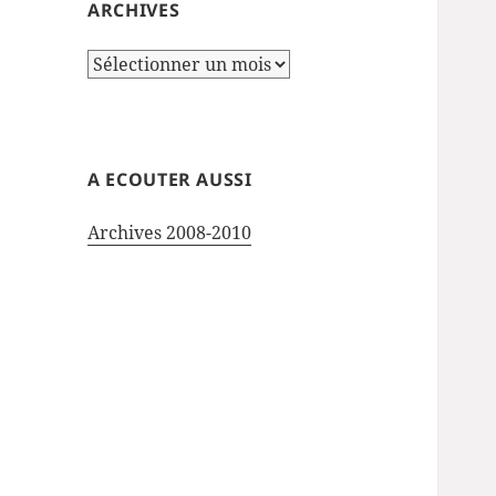
ARCHIVES
Archives
A ECOUTER AUSSI
Archives 2008-2010