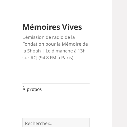
Mémoires Vives
L'émission de radio de la
Fondation pour la Mémoire de
la Shoah | Le dimanche à 13h
sur RCJ (94.8 FM à Paris)
À propos
Rechercher :