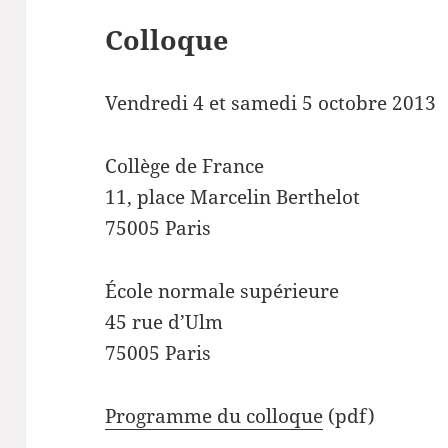
Colloque
Vendredi 4 et samedi 5 octobre 2013
Collège de France
11, place Marcelin Berthelot
75005 Paris
École normale supérieure
45 rue d’Ulm
75005 Paris
Programme du colloque
(pdf)