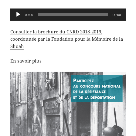
Lecteur
00:00
00:00
audio
Consulter la brochure du CNRD 2018-2019,
coordonnée par la Fondation pour la Mémoire de la
Shoah
En savoir plus