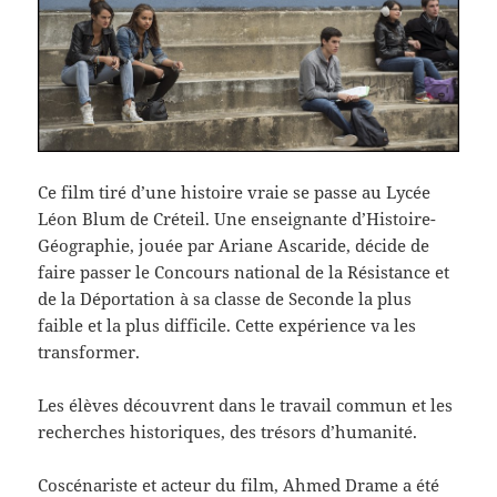
Ce film tiré d’une histoire vraie se passe au Lycée
Léon Blum de Créteil. Une enseignante d’Histoire-
Géographie, jouée par Ariane Ascaride, décide de
faire passer le Concours national de la Résistance et
de la Déportation à sa classe de Seconde la plus
faible et la plus difficile. Cette expérience va les
transformer.
Les élèves découvrent dans le travail commun et les
recherches historiques, des trésors d’humanité.
Coscénariste et acteur du film, Ahmed Drame a été