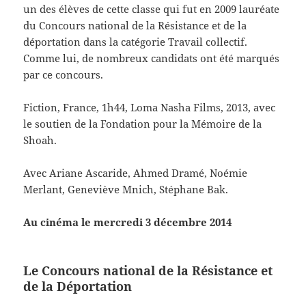
un des élèves de cette classe qui fut en 2009 lauréate
du Concours national de la Résistance et de la
déportation dans la catégorie Travail collectif.
Comme lui, de nombreux candidats ont été marqués
par ce concours.
Fiction, France, 1h44, Loma Nasha Films, 2013, avec
le soutien de la Fondation pour la Mémoire de la
Shoah.
Avec Ariane Ascaride, Ahmed Dramé, Noémie
Merlant, Geneviève Mnich, Stéphane Bak.
Au cinéma le mercredi 3 décembre 2014
Le Concours national de la Résistance et
de la Déportation