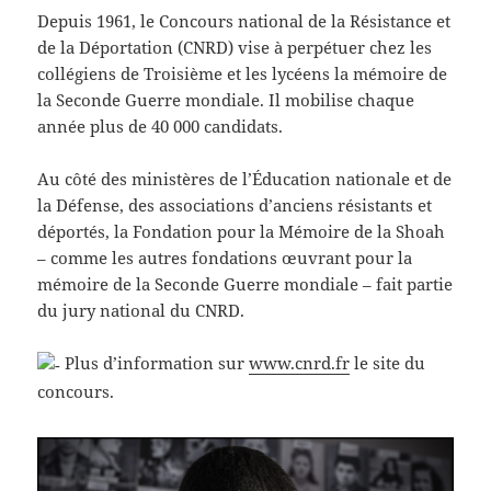
Depuis 1961, le Concours national de la Résistance et
de la Déportation (CNRD) vise à perpétuer chez les
collégiens de Troisième et les lycéens la mémoire de
la Seconde Guerre mondiale. Il mobilise chaque
année plus de 40 000 candidats.
Au côté des ministères de l’Éducation nationale et de
la Défense, des associations d’anciens résistants et
déportés, la Fondation pour la Mémoire de la Shoah
– comme les autres fondations œuvrant pour la
mémoire de la Seconde Guerre mondiale – fait partie
du jury national du CNRD.
Plus d’information sur
www.cnrd.fr
le site du
concours.