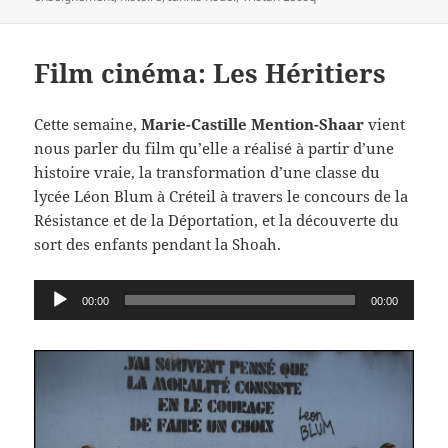
Film cinéma: Les Héritiers
Cette semaine,
Marie-Castille Mention-Shaar
vient
nous parler du film qu’elle a réalisé à partir d’une
histoire vraie, la transformation d’une classe du
lycée Léon Blum à Créteil à travers le concours de la
Résistance et de la Déportation, et la découverte du
sort des enfants pendant la Shoah.
Lecteur
00:00
00:00
audio