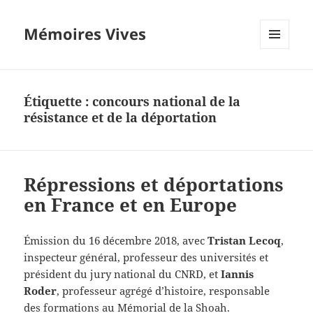
Mémoires Vives
MENU
ET
WIDGETS
Étiquette :
concours national de la
résistance et de la déportation
Répressions et déportations
en France et en Europe
Émission du 16 décembre 2018, avec
Tristan Lecoq
,
inspecteur général, professeur des universités et
président du jury national du CNRD, et
Iannis
Roder
, professeur agrégé d’histoire, responsable
des formations au Mémorial de la Shoah.