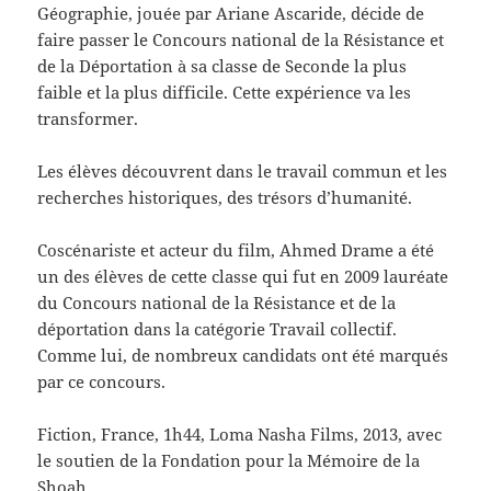
Géographie, jouée par Ariane Ascaride, décide de
faire passer le Concours national de la Résistance et
de la Déportation à sa classe de Seconde la plus
faible et la plus difficile. Cette expérience va les
transformer.
Les élèves découvrent dans le travail commun et les
recherches historiques, des trésors d’humanité.
Coscénariste et acteur du film, Ahmed Drame a été
un des élèves de cette classe qui fut en 2009 lauréate
du Concours national de la Résistance et de la
déportation dans la catégorie Travail collectif.
Comme lui, de nombreux candidats ont été marqués
par ce concours.
Fiction, France, 1h44, Loma Nasha Films, 2013, avec
le soutien de la Fondation pour la Mémoire de la
Shoah.