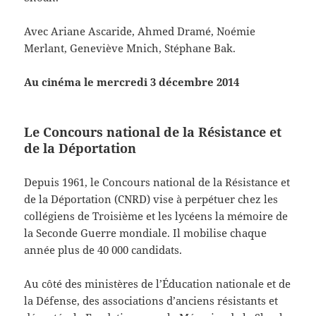
Avec Ariane Ascaride, Ahmed Dramé, Noémie
Merlant, Geneviève Mnich, Stéphane Bak.
Au cinéma le mercredi 3 décembre 2014
Le Concours national de la Résistance et
de la Déportation
Depuis 1961, le Concours national de la Résistance et
de la Déportation (CNRD) vise à perpétuer chez les
collégiens de Troisième et les lycéens la mémoire de
la Seconde Guerre mondiale. Il mobilise chaque
année plus de 40 000 candidats.
Au côté des ministères de l’Éducation nationale et de
la Défense, des associations d’anciens résistants et