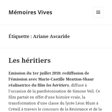
Mémoires Vives
MENU
ET
WIDGETS
Étiquette :
Ariane Ascaride
Les héritiers
Emission du 1er juillet 2018: rediffusion de
l’émission avec Marie-Castille Mention-Shaar
réalisatrice du film
les héritiers
, diffusé à
l’occasion de la panthéonisation de Simone Veil. Ce
film partait en effet d’une histoire vraie, la
transformation d’une classe du lycée Léon Blum à
Créteil à travers le concours de la Résistance et de la