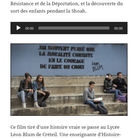
Résistance et de la Déportation, et la découverte du
sort des enfants pendant la Shoah.
Lecteur
00:00
00:00
audio
Ce film tiré d’une histoire vraie se passe au Lycée
Léon Blum de Créteil. Une enseignante d’Histoire-