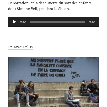
Déportation, et la découverte du sort des enfants,
dont Simone Veil, pendant la Shoah.
Lecteur
00:00
00:00
audio
En savoir plus