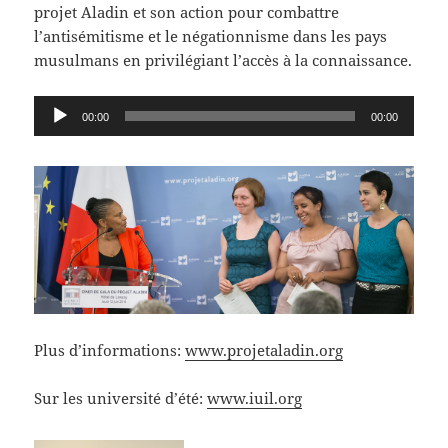
projet Aladin et son action pour combattre
l’antisémitisme et le négationnisme dans les pays
musulmans en privilégiant l’accès à la connaissance.
Lecteur
00:00
00:00
audio
Plus d’informations:
www.projetaladin.org
Sur les université d’été:
www.iuil.org