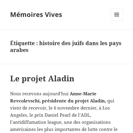
Mémoires Vives
MENU
ET
WIDGETS
Étiquette :
histoire des juifs dans les pays
arabes
Le projet Aladin
Nous recevons aujourd’hui
Anne-Marie
Revcolevschi, présidente du projet Aladin,
qui
vient de recevoir, le 6 novembre dernier, à Los
Angeles, le prix Daniel Pearl de l’ADL,
l’antidiffamation league, une des organisations
américaines les plus importantes de lutte contre le