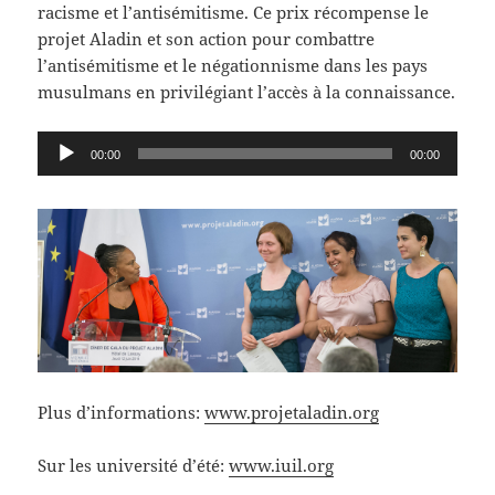
racisme et l’antisémitisme. Ce prix récompense le
projet Aladin et son action pour combattre
l’antisémitisme et le négationnisme dans les pays
musulmans en privilégiant l’accès à la connaissance.
Lecteur
00:00
00:00
audio
Plus d’informations:
www.projetaladin.org
Sur les université d’été:
www.iuil.org