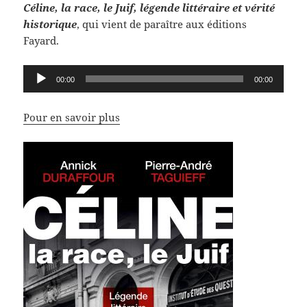
Céline, la race, le Juif, légende littéraire et vérité
historique
, qui vient de paraître aux éditions
Fayard.
Lecteur
00:00
00:00
audio
Pour en savoir plus