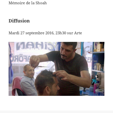
Mémoire de la Shoah
Diffusion
Mardi 27 septembre 2016, 23h30 sur Arte