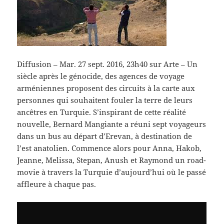
Diffusion – Mar. 27 sept. 2016, 23h40 sur Arte –
Un
siècle après le génocide, des agences de voyage
arméniennes proposent des circuits à la carte aux
personnes qui souhaitent fouler la terre de leurs
ancêtres en Turquie. S’inspirant de cette réalité
nouvelle, Bernard Mangiante a réuni sept voyageurs
dans un bus au départ d’Erevan, à destination de
l’est anatolien. Commence alors pour Anna, Hakob,
Jeanne, Melissa, Stepan, Anush et Raymond un road-
movie à travers la Turquie d’aujourd’hui où le passé
affleure à chaque pas.