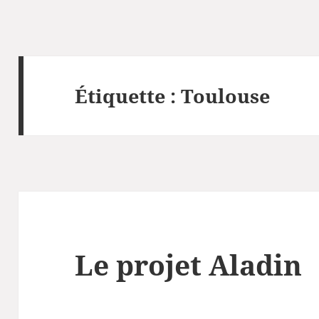
Étiquette :
Toulouse
Le projet Aladin