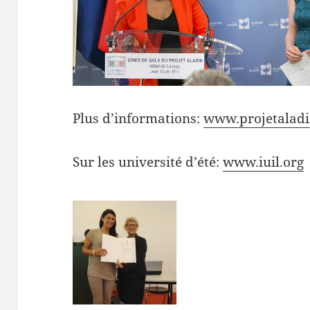
Plus d’informations:
www.projetaladi
Sur les université d’été:
www.iuil.org