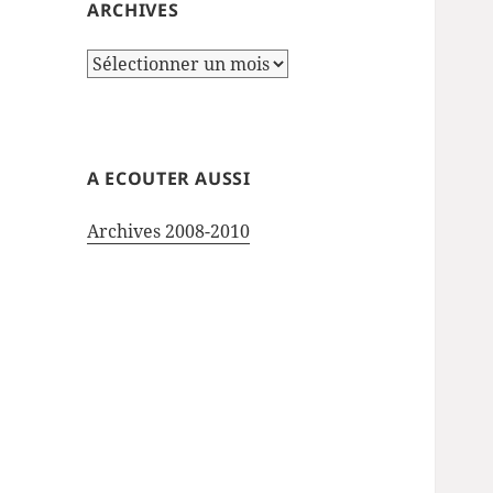
ARCHIVES
Archives
A ECOUTER AUSSI
Archives 2008-2010