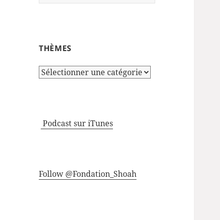
THÈMES
Thèmes
Podcast sur iTunes
Follow @Fondation_Shoah