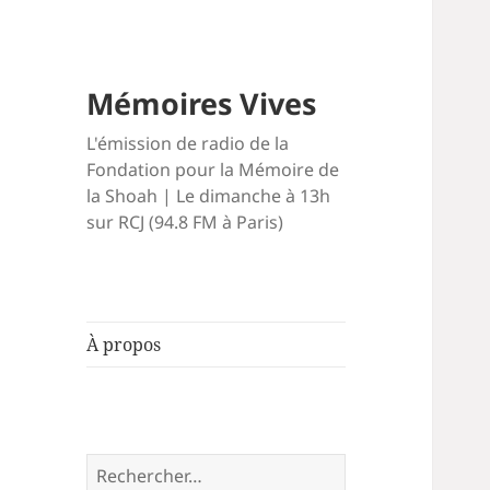
Mémoires Vives
L'émission de radio de la
Fondation pour la Mémoire de
la Shoah | Le dimanche à 13h
sur RCJ (94.8 FM à Paris)
À propos
Rechercher :