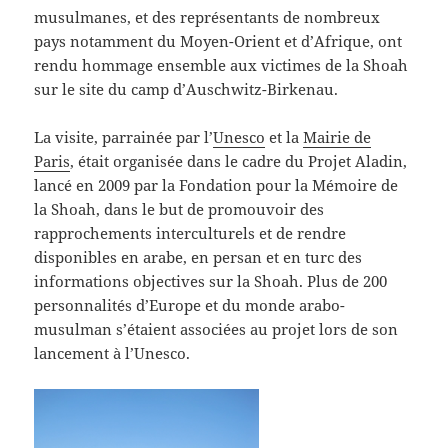
musulmanes, et des représentants de nombreux
pays notamment du Moyen-Orient et d’Afrique, ont
rendu hommage ensemble aux victimes de la Shoah
sur le site du camp d’Auschwitz-Birkenau.
La visite, parrainée par l’
Unesco
et la
Mairie de
Paris
, était organisée dans le cadre du Projet Aladin,
lancé en 2009 par la Fondation pour la Mémoire de
la Shoah, dans le but de promouvoir des
rapprochements interculturels et de rendre
disponibles en arabe, en persan et en turc des
informations objectives sur la Shoah. Plus de 200
personnalités d’Europe et du monde arabo-
musulman s’étaient associées au projet lors de son
lancement à l’Unesco.