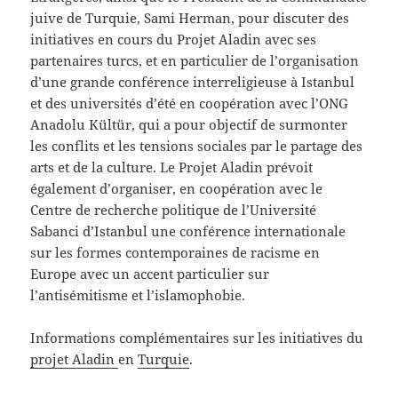
juive de Turquie, Sami Herman, pour discuter des
initiatives en cours du Projet Aladin avec ses
partenaires turcs, et en particulier de l’organisation
d’une grande conférence interreligieuse à Istanbul
et des universités d’été en coopération avec l’ONG
Anadolu Kültür, qui a pour objectif de surmonter
les conflits et les tensions sociales par le partage des
arts et de la culture. Le Projet Aladin prévoit
également d’organiser, en coopération avec le
Centre de recherche politique de l’Université
Sabanci d’Istanbul une conférence internationale
sur les formes contemporaines de racisme en
Europe avec un accent particulier sur
l’antisémitisme et l’islamophobie.
Informations complémentaires sur les initiatives du
projet Aladin
en
Turquie
.