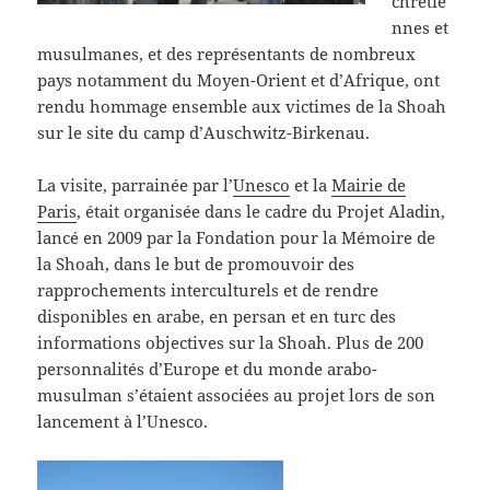
chrétie
nnes et
musulmanes, et des représentants de nombreux
pays notamment du Moyen-Orient et d’Afrique, ont
rendu hommage ensemble aux victimes de la Shoah
sur le site du camp d’Auschwitz-Birkenau.
La visite, parrainée par l’
Unesco
et la
Mairie de
Paris
, était organisée dans le cadre du Projet Aladin,
lancé en 2009 par la Fondation pour la Mémoire de
la Shoah, dans le but de promouvoir des
rapprochements interculturels et de rendre
disponibles en arabe, en persan et en turc des
informations objectives sur la Shoah. Plus de 200
personnalités d’Europe et du monde arabo-
musulman s’étaient associées au projet lors de son
lancement à l’Unesco.