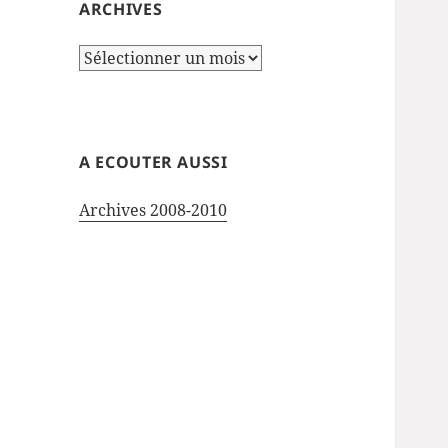
ARCHIVES
Archives
A ECOUTER AUSSI
Archives 2008-2010