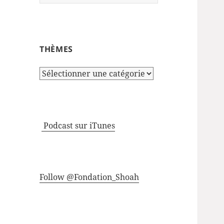
THÈMES
Thèmes
Podcast sur iTunes
Follow @Fondation_Shoah