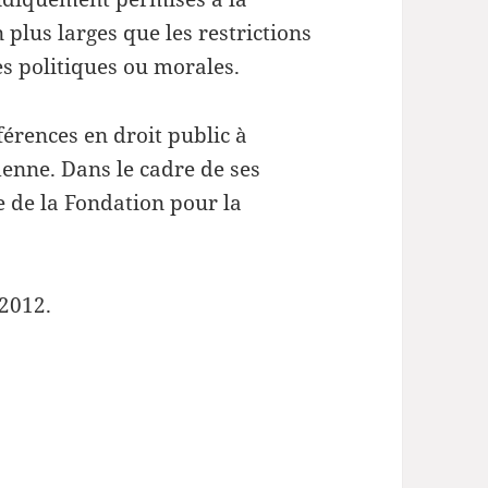
 plus larges que les restrictions
s politiques ou morales.
rences en droit public à
enne. Dans le cadre de ses
e de la Fondation pour la
2012.