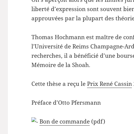
liberté d’expression sont souvent bien
approuvées par la plupart des théorie
Thomas Hochmann est maître de confé
l’Université de Reims Champagne-Ard
recherches, il a bénéficié d’une bours
Mémoire de la Shoah.
Cette thèse a reçu le
Prix René Cassin
Préface d’Otto Pfersmann
Bon de commande
(pdf)