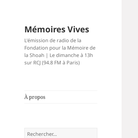
Mémoires Vives
L'émission de radio de la
Fondation pour la Mémoire de
la Shoah | Le dimanche à 13h
sur RCJ (94.8 FM à Paris)
À propos
Rechercher :