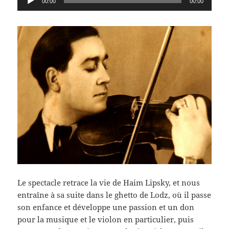
00:00
00:00
audio
Le spectacle retrace la vie de Haim Lipsky, et nous
entraîne à sa suite dans le ghetto de Lodz, où il passe
son enfance et développe une passion et un don
pour la musique et le violon en particulier, puis