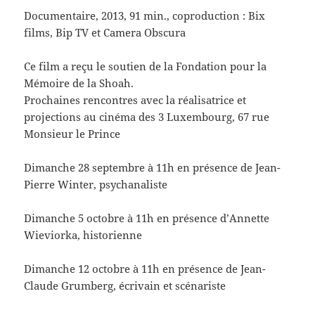
Documentaire, 2013, 91 min., coproduction : Bix
films, Bip TV et Camera Obscura
Ce film a reçu le soutien de la Fondation pour la
Mémoire de la Shoah.
Prochaines rencontres avec la réalisatrice et
projections au cinéma des 3 Luxembourg, 67 rue
Monsieur le Prince
Dimanche 28 septembre à 11h en présence de Jean-
Pierre Winter, psychanaliste
Dimanche 5 octobre à 11h en présence d’Annette
Wieviorka, historienne
Dimanche 12 octobre à 11h en présence de Jean-
Claude Grumberg, écrivain et scénariste