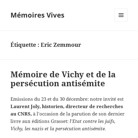
Mémoires Vives
MENU
ET
WIDGETS
Étiquette :
Eric Zemmour
Mémoire de Vichy et de la
persécution antisémite
Emissions du 23 et du 30 décembre: notre invité est
Laurent Joly, historien, directeur de recherches
au CNRS,
à l’occasion de la parution de son dernier
livre aux éditions Grasset:
l’Etat contre les juifs,
Vichy, les nazis et la persécution antisémite.