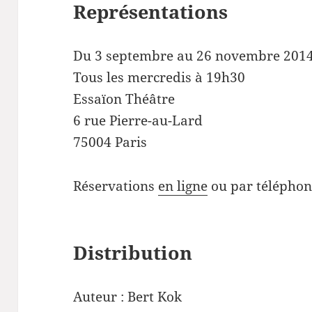
Représentations
Du 3 septembre au 26 novembre 201
Tous les mercredis à 19h30
Essaïon Théâtre
6 rue Pierre-au-Lard
75004 Paris
Réservations
en ligne
ou par téléphon
Distribution
Auteur : Bert Kok