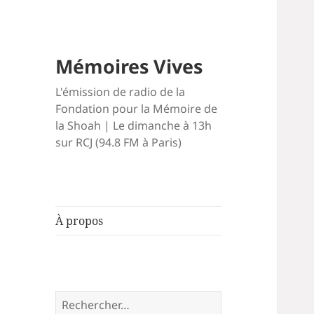
Mémoires Vives
L'émission de radio de la
Fondation pour la Mémoire de
la Shoah | Le dimanche à 13h
sur RCJ (94.8 FM à Paris)
À propos
Rechercher :