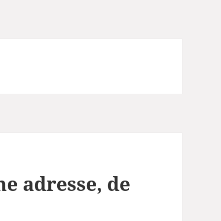
ne adresse, de