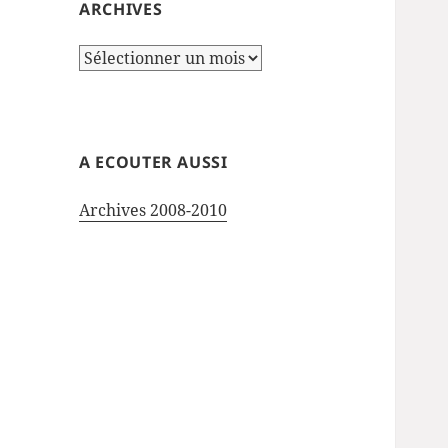
ARCHIVES
Archives
A ECOUTER AUSSI
Archives 2008-2010