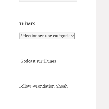
THÈMES
Thèmes
Podcast sur iTunes
Follow @Fondation_Shoah