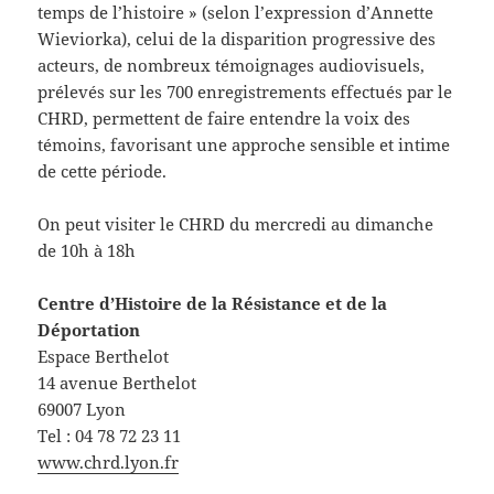
temps de l’histoire » (selon l’expression d’Annette
Wieviorka), celui de la disparition progressive des
acteurs, de nombreux témoignages audiovisuels,
prélevés sur les 700 enregistrements effectués par le
CHRD, permettent de faire entendre la voix des
témoins, favorisant une approche sensible et intime
de cette période.
On peut visiter le CHRD du mercredi au dimanche
de 10h à 18h
Centre d’Histoire de la Résistance et de la
Déportation
Espace Berthelot
14 avenue Berthelot
69007 Lyon
Tel : 04 78 72 23 11
www.chrd.lyon.fr