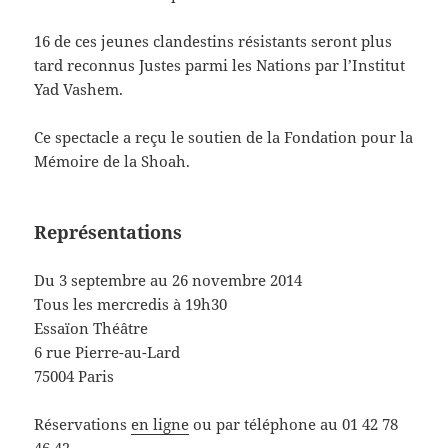
16 de ces jeunes clandestins résistants seront plus
tard reconnus Justes parmi les Nations par l’Institut
Yad Vashem.
Ce spectacle a reçu le soutien de la Fondation pour la
Mémoire de la Shoah.
Représentations
Du 3 septembre au 26 novembre 2014
Tous les mercredis à 19h30
Essaïon Théâtre
6 rue Pierre-au-Lard
75004 Paris
Réservations
en ligne
ou par téléphone au 01 42 78