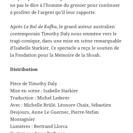
ne pas le dire à l’homme du grenier pour continuer
à profiter de l’argent qu’il leur rapporte.
Après
Le Bal de Kafka
, le grand auteur australien
contemporain Timothy Daly nous emmène vers le
tragi-comique, dans une mise en scène remarquable
d’Isabelle Starkier. Ce spectacle a reçu le soutien de
la Fondation pour la Mémoire de la Shoah.
Distribution
Pièce de Timothy Daly
Mise en scène : Isabelle Starkier
Traduction : Michel Lederer
Avec : Michelle Brûlé, Léonore Chaix, Sébastien
Desjours, Anne Le Guernec, Pierre-Stefan
Montagnier
Lumières : Bertrand Llorca