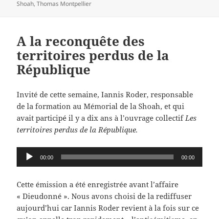
Shoah
,
Thomas Montpellier
A la reconquête des
territoires perdus de la
République
Invité de cette semaine, Iannis Roder, responsable
de la formation au Mémorial de la Shoah, et qui
avait participé il y a dix ans à l’ouvrage collectif
Les
territoires perdus de la République.
Lecteur
00:00
00:00
audio
Cette émission a été enregistrée avant l’affaire
« Dieudonné ». Nous avons choisi de la rediffuser
aujourd’hui car Iannis Roder revient à la fois sur ce