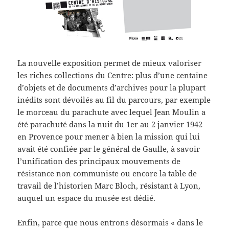
La nouvelle exposition permet de mieux valoriser
les riches collections du Centre: plus d’une centaine
d’objets et de documents d’archives pour la plupart
inédits sont dévoilés au fil du parcours, par exemple
le morceau du parachute avec lequel Jean Moulin a
été parachuté dans la nuit du 1er au 2 janvier 1942
en Provence pour mener à bien la mission qui lui
avait été confiée par le général de Gaulle, à savoir
l’unification des principaux mouvements de
résistance non communiste ou encore la table de
travail de l’historien Marc Bloch, résistant à Lyon,
auquel un espace du musée est dédié.
Enfin, parce que nous entrons désormais « dans le