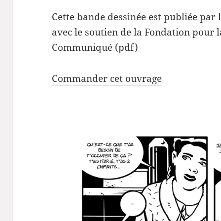
Cette bande dessinée est publiée par 
avec le soutien de la Fondation pour 
Communiqué
(pdf)
Commander cet ouvrage