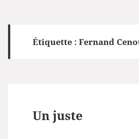
Étiquette :
Fernand Ceno
Un juste