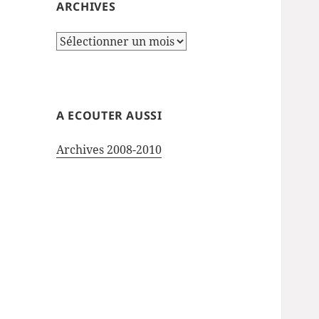
ARCHIVES
Archives
A ECOUTER AUSSI
Archives 2008-2010