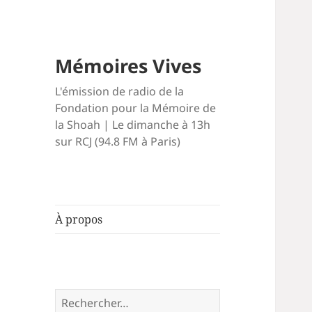
Mémoires Vives
L'émission de radio de la
Fondation pour la Mémoire de
la Shoah | Le dimanche à 13h
sur RCJ (94.8 FM à Paris)
À propos
Rechercher :