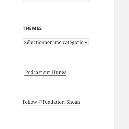
THÈMES
Thèmes
Podcast sur iTunes
Follow @Fondation_Shoah