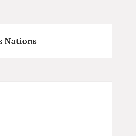
s Nations