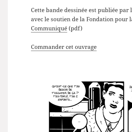
Cette bande dessinée est publiée par 
avec le soutien de la Fondation pour 
Communiqué
(pdf)
Commander cet ouvrage