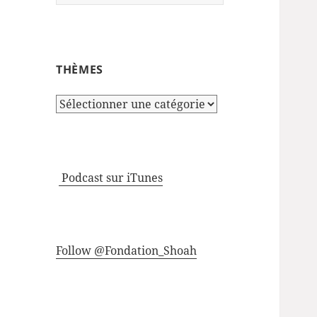
THÈMES
Thèmes
Podcast sur iTunes
Follow @Fondation_Shoah