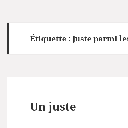
Étiquette :
juste parmi le
Un juste