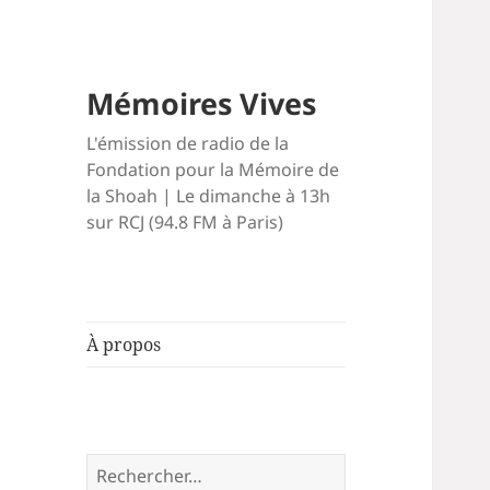
Mémoires Vives
L'émission de radio de la
Fondation pour la Mémoire de
la Shoah | Le dimanche à 13h
sur RCJ (94.8 FM à Paris)
À propos
Rechercher :