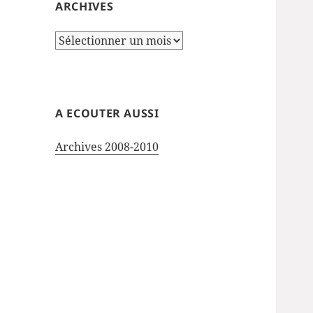
ARCHIVES
Archives
A ECOUTER AUSSI
Archives 2008-2010