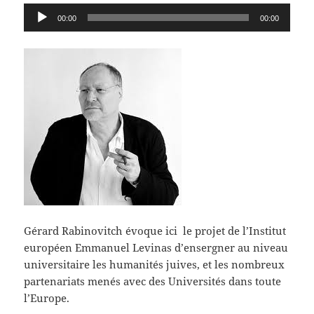
Lecteur
00:00
00:00
audio
Gérard Rabinovitch évoque ici le projet de l’Institut
européen Emmanuel Levinas d’ensergner au niveau
universitaire les humanités juives, et les nombreux
partenariats menés avec des Universités dans toute
l’Europe.