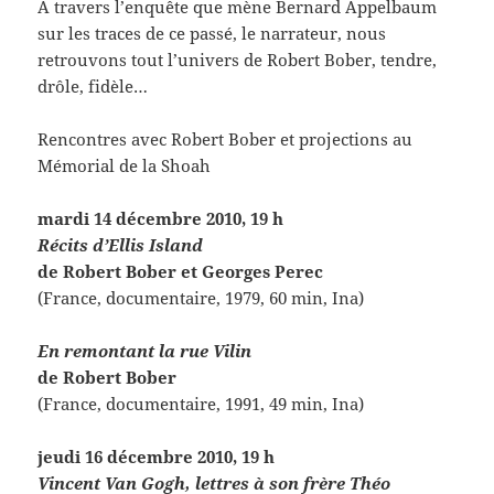
A travers l’enquête que mène Bernard Appelbaum
sur les traces de ce passé, le narrateur, nous
retrouvons tout l’univers de Robert Bober, tendre,
drôle, fidèle…
Rencontres avec Robert Bober et projections au
Mémorial de la Shoah
mardi 14 décembre 2010, 19 h
Récits d’Ellis Island
de Robert Bober et Georges Perec
(France, documentaire, 1979, 60 min, Ina)
En remontant la rue Vilin
de Robert Bober
(France, documentaire, 1991, 49 min, Ina)
jeudi 16 décembre 2010, 19 h
Vincent Van Gogh, lettres à son frère Théo