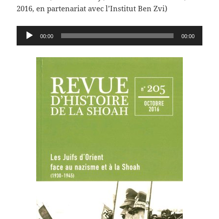
2016, en partenariat avec l’Institut Ben Zvi)
Lecteur
00:00
00:00
audio