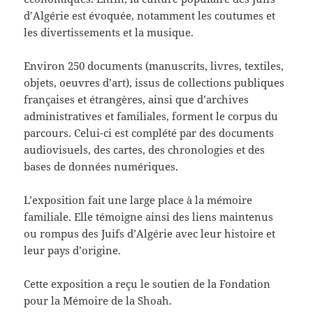
d’Algérie est évoquée, notamment les coutumes et
les divertissements et la musique.
Environ 250 documents (manuscrits, livres, textiles,
objets, oeuvres d’art), issus de collections publiques
françaises et étrangères, ainsi que d’archives
administratives et familiales, forment le corpus du
parcours. Celui-ci est complété par des documents
audiovisuels, des cartes, des chronologies et des
bases de données numériques.
L’exposition fait une large place à la mémoire
familiale. Elle témoigne ainsi des liens maintenus
ou rompus des Juifs d’Algérie avec leur histoire et
leur pays d’origine.
Cette exposition a reçu le soutien de la Fondation
pour la Mémoire de la Shoah.