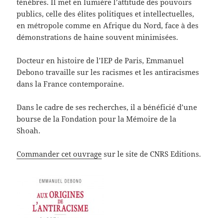
ténèbres. Il met en lumière l’attitude des pouvoirs
publics, celle des élites politiques et intellectuelles,
en métropole comme en Afrique du Nord, face à des
démonstrations de haine souvent minimisées.
Docteur en histoire de l’IEP de Paris, Emmanuel
Debono travaille sur les racismes et les antiracismes
dans la France contemporaine.
Dans le cadre de ses recherches, il a bénéficié d’une
bourse de la Fondation pour la Mémoire de la
Shoah.
Commander cet ouvrage
sur le site de CNRS Editions.