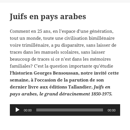
Juifs en pays arabes
Comment en 25 ans, en l’espace d’une génération,
tout un monde, toute une civilisation bimillénaire
voire trimillénaire, a pu disparaître, sans laisser de
traces dans les manuels scolaires, sans laisser
beaucoup de traces si ce n’est dans les mémoires
familiales? C’est la question importante qu’étudie
l’historien Georges Bensoussan, notre invité cette
semaine, à l’occasion de la parution de son
dernier livre aux éditions Tallandier,
Juifs en
pays arabes, le grand déracinement 1850-1975.
Lecteur
00:00
00:00
audio