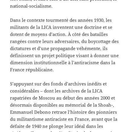
national-socialisme.
Dans le contexte tourmenté des années 1930, les
militants de la LICA inventent une doctrine et se
dotent de moyens d’action. À côté des batailles
rangées contre leurs adversaires, du boycottage des
dictatures et d’une propagande véhémente, ils
définissent un projet politique visant à donner une
dimension institutionnelle à l’antiracisme dans la
France républicaine.
S’appuyant sur des fonds d’archives inédits et
considérables – dont les archives de la LICA
rapatriées de Moscou au début des années 2000 et
désormais disponibles au mémorial de la Shoah-,
Emmanuel Debono retrace l’histoire des pionniers
du militantisme antiraciste en France, avant que la
défaite de 1940 ne plonge leur idéal dans les