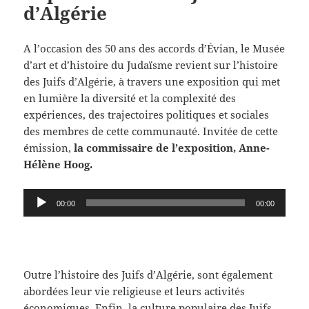
d’Algérie
A l’occasion des 50 ans des accords d’Évian, le Musée
d’art et d’histoire du Judaïsme revient sur l’histoire
des Juifs d’Algérie, à travers une exposition qui met
en lumière la diversité et la complexité des
expériences, des trajectoires politiques et sociales
des membres de cette communauté. Invitée de cette
émission,
la commissaire de l’exposition, Anne-
Hélène Hoog.
Lecteur
00:00
00:00
audio
Outre l’histoire des Juifs d’Algérie, sont également
abordées leur vie religieuse et leurs activités
économiques. Enfin, la culture populaire des Juifs