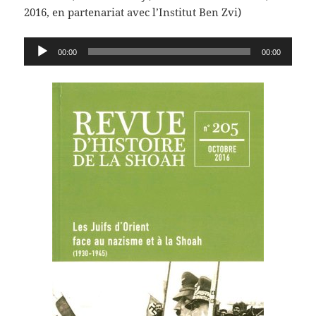
2016, en partenariat avec l’Institut Ben Zvi)
Lecteur
00:00
00:00
audio