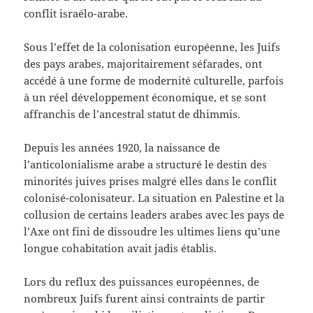
conflit israélo-arabe.
Sous l’effet de la colonisation européenne, les Juifs
des pays arabes, majoritairement séfarades, ont
accédé à une forme de modernité culturelle, parfois
à un réel développement économique, et se sont
affranchis de l’ancestral statut de dhimmis.
Depuis les années 1920, la naissance de
l’anticolonialisme arabe a structuré le destin des
minorités juives prises malgré elles dans le conflit
colonisé-colonisateur. La situation en Palestine et la
collusion de certains leaders arabes avec les pays de
l’Axe ont fini de dissoudre les ultimes liens qu’une
longue cohabitation avait jadis établis.
Lors du reflux des puissances européennes, de
nombreux Juifs furent ainsi contraints de partir