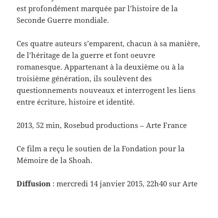
est profondément marquée par l’histoire de la
Seconde Guerre mondiale.
Ces quatre auteurs s’emparent, chacun à sa manière,
de l’héritage de la guerre et font oeuvre
romanesque. Appartenant à la deuxième ou à la
troisième génération, ils soulèvent des
questionnements nouveaux et interrogent les liens
entre écriture, histoire et identité.
2013, 52 min, Rosebud productions – Arte France
Ce film a reçu le soutien de la Fondation pour la
Mémoire de la Shoah.
Diffusion
: mercredi 14 janvier 2015, 22h40 sur Arte