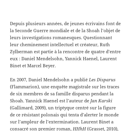
Depuis plusieurs années, de jeunes écrivains font de
la Seconde Guerre mondiale et de la Shoah l’objet de
leurs investigations romanesques. Questionnant
leur cheminement intellectuel et créateur, Ruth
Zylberman est partie à la rencontre de quatre d’entre
eux : Daniel Mendelsohn, Yannick Haenel, Laurent
Binet et Marcel Beyer.
En 2007, Daniel Mendelsohn a publié
Les Disparus
(Flammarion), une enquête magistrale sur les traces
de six membres de sa famille disparus pendant la
Shoah. Yannick Haenel est l’auteur de
Jan Karski
(Gallimard, 2009), un triptyque centré sur la figure
de ce résistant polonais qui tenta d’alerter le monde
sur l’ampleur de l’extermination. Laurent Binet a
consacré son premier roman,
HHhH
(Grasset, 2010),