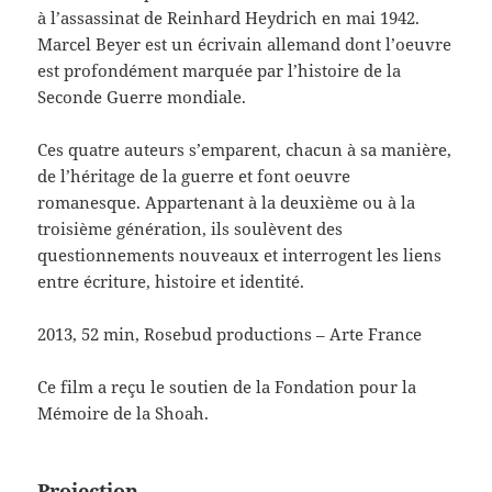
à l’assassinat de Reinhard Heydrich en mai 1942.
Marcel Beyer est un écrivain allemand dont l’oeuvre
est profondément marquée par l’histoire de la
Seconde Guerre mondiale.
Ces quatre auteurs s’emparent, chacun à sa manière,
de l’héritage de la guerre et font oeuvre
romanesque. Appartenant à la deuxième ou à la
troisième génération, ils soulèvent des
questionnements nouveaux et interrogent les liens
entre écriture, histoire et identité.
2013, 52 min, Rosebud productions – Arte France
Ce film a reçu le soutien de la Fondation pour la
Mémoire de la Shoah.
Projection