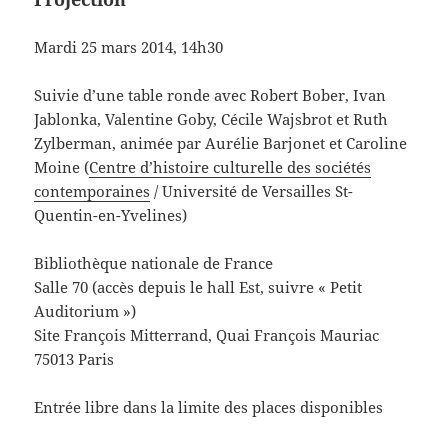
Mardi 25 mars 2014, 14h30
Suivie d’une table ronde avec Robert Bober, Ivan
Jablonka, Valentine Goby, Cécile Wajsbrot et Ruth
Zylberman, animée par Aurélie Barjonet et Caroline
Moine (
Centre d’histoire culturelle des sociétés
contemporaines
/ Université de Versailles St-
Quentin-en-Yvelines)
Bibliothèque nationale de France
Salle 70 (accès depuis le hall Est, suivre « Petit
Auditorium »)
Site François Mitterrand, Quai François Mauriac
75013 Paris
Entrée libre dans la limite des places disponibles