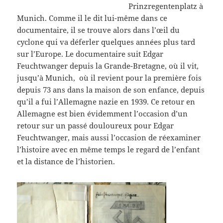
Prinzregentenplatz à
Munich. Comme il le dit lui-même dans ce
documentaire, il se trouve alors dans l’œil du
cyclone qui va déferler quelques années plus tard
sur l’Europe. Le documentaire suit Edgar
Feuchtwanger depuis la Grande-Bretagne, où il vit,
jusqu’à Munich, où il revient pour la première fois
depuis 73 ans dans la maison de son enfance, depuis
qu’il a fui l’Allemagne nazie en 1939. Ce retour en
Allemagne est bien évidemment l’occasion d’un
retour sur un passé douloureux pour Edgar
Feuchtwanger, mais aussi l’occasion de réexaminer
l’histoire avec en même temps le regard de l’enfant
et la distance de l’historien.