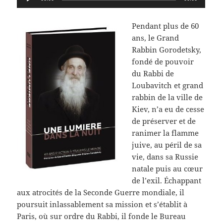
audio
Pendant plus de 60
ans, le Grand
Rabbin Gorodetsky,
fondé de pouvoir
du Rabbi de
Loubavitch et grand
rabbin de la ville de
Kiev, n’a eu de cesse
de préserver et de
ranimer la flamme
juive, au péril de sa
vie, dans sa Russie
natale puis au cœur
de l’exil. Échappant
aux atrocités de la Seconde Guerre mondiale, il
poursuit inlassablement sa mission et s’établit à
Paris, où sur ordre du Rabbi, il fonde le Bureau