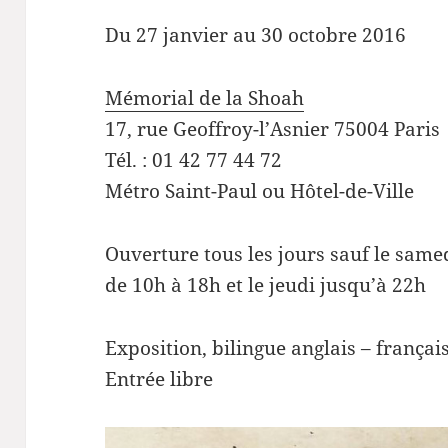
Du 27 janvier au 30 octobre 2016
Mémorial de la Shoah
17, rue Geoffroy-l’Asnier 75004 Paris
Tél. : 01 42 77 44 72
Métro Saint-Paul ou Hôtel-de-Ville
Ouverture tous les jours sauf le same
de 10h à 18h et le jeudi jusqu’à 22h
Exposition, bilingue anglais – françai
Entrée libre