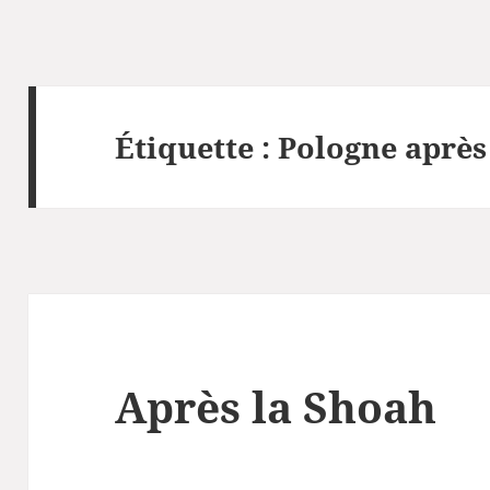
Étiquette :
Pologne après
Après la Shoah