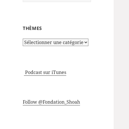
THÈMES
Thèmes
Podcast sur iTunes
Follow @Fondation_Shoah