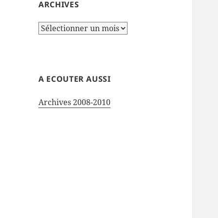
ARCHIVES
Archives
A ECOUTER AUSSI
Archives 2008-2010