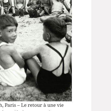
, Paris –
Le retour à une vie