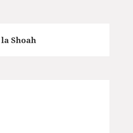
 la Shoah