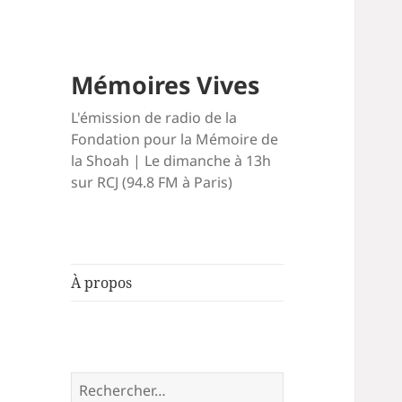
Mémoires Vives
L'émission de radio de la
Fondation pour la Mémoire de
la Shoah | Le dimanche à 13h
sur RCJ (94.8 FM à Paris)
À propos
Rechercher :