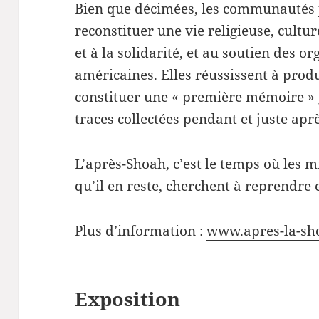
Bien que décimées, les communautés 
reconstituer une vie religieuse, culture
et à la solidarité, et au soutien des or
américaines. Elles réussissent à produ
constituer une « première mémoire »
traces collectées pendant et juste aprè
L’après-Shoah, c’est le temps où les m
qu’il en reste, cherchent à reprendre 
Plus d’information :
www.apres-la-sh
Exposition