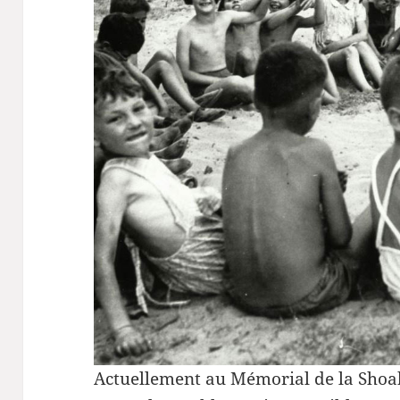
Actuellement au Mémorial de la Shoah