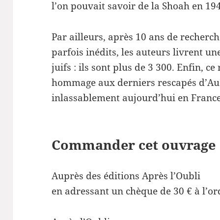
l’on pouvait savoir de la Shoah en 19
Par ailleurs, après 10 ans de recherc
parfois inédits, les auteurs livrent un
juifs : ils sont plus de 3 300. Enfin, ce
hommage aux derniers rescapés d’Au
inlassablement aujourd’hui en France
Commander cet ouvrage
Auprès des éditions Après l’Oubli
en adressant un chèque de 30 € à l’ord