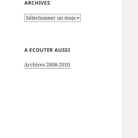
ARCHIVES
Archives
A ECOUTER AUSSI
Archives 2008-2010