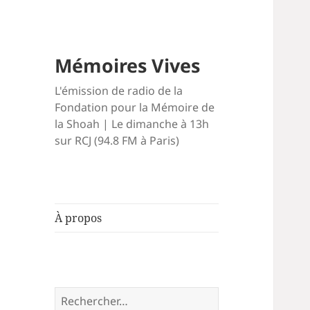
Mémoires Vives
L'émission de radio de la
Fondation pour la Mémoire de
la Shoah | Le dimanche à 13h
sur RCJ (94.8 FM à Paris)
À propos
Rechercher :