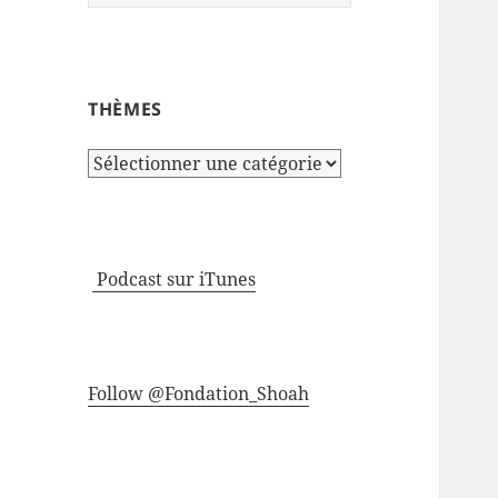
THÈMES
Thèmes
Podcast sur iTunes
Follow @Fondation_Shoah