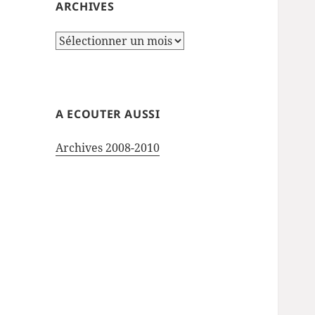
ARCHIVES
Archives
A ECOUTER AUSSI
Archives 2008-2010