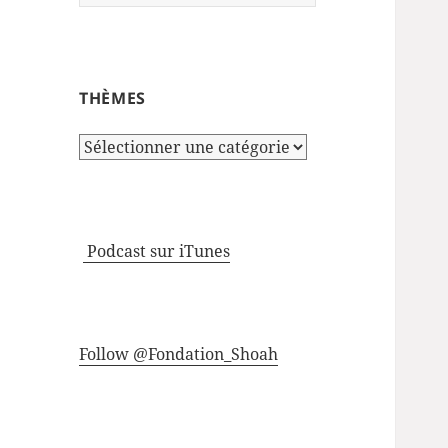
THÈMES
Thèmes
Podcast sur iTunes
Follow @Fondation_Shoah