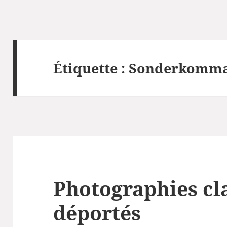
Étiquette :
Sonderkomm
Photographies cl
déportés