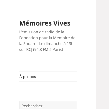
Mémoires Vives
L'émission de radio de la
Fondation pour la Mémoire de
la Shoah | Le dimanche à 13h
sur RCJ (94.8 FM à Paris)
À propos
Rechercher :