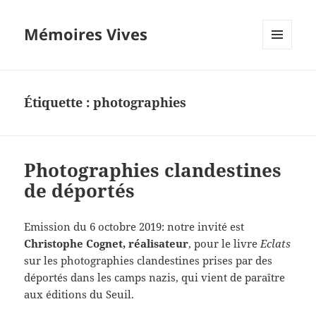
Mémoires Vives
MENU
ET
WIDGETS
Étiquette :
photographies
Photographies clandestines
de déportés
Emission du 6 octobre 2019: notre invité est
Christophe Cognet, réalisateur
, pour le livre
Eclats
sur les photographies clandestines prises par des
déportés dans les camps nazis, qui vient de paraître
aux éditions du Seuil.