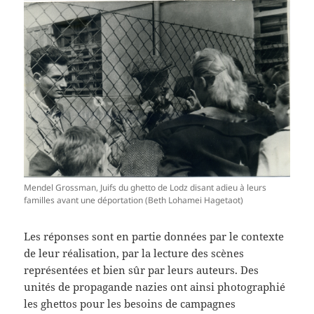
Mendel Grossman, Juifs du ghetto de Lodz disant adieu à leurs
familles avant une déportation (Beth Lohamei Hagetaot)
Les réponses sont en partie données par le contexte
de leur réalisation, par la lecture des scènes
représentées et bien sûr par leurs auteurs. Des
unités de propagande nazies ont ainsi photographié
les ghettos pour les besoins de campagnes