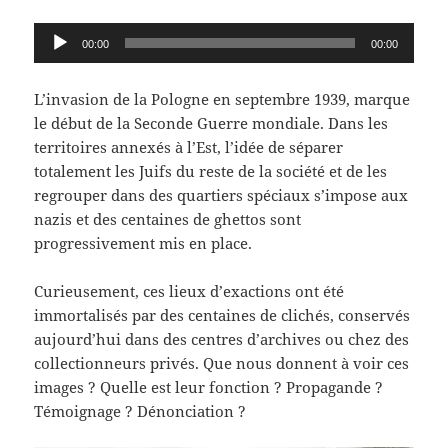
Lecteur
00:00
00:00
audio
L’invasion de la Pologne en septembre 1939, marque
le début de la Seconde Guerre mondiale. Dans les
territoires annexés à l’Est, l’idée de séparer
totalement les Juifs du reste de la société et de les
regrouper dans des quartiers spéciaux s’impose aux
nazis et des centaines de ghettos sont
progressivement mis en place.
Curieusement, ces lieux d’exactions ont été
immortalisés par des centaines de clichés, conservés
aujourd’hui dans des centres d’archives ou chez des
collectionneurs privés. Que nous donnent à voir ces
images ? Quelle est leur fonction ? Propagande ?
Témoignage ? Dénonciation ?