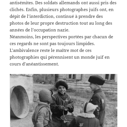
antisémites. Des soldats allemands ont aussi pris des
clichés. Enfin, plusieurs photographes juifs ont, en
dépit de l’interdiction, continué à prendre des
photos de leur propre destruction tout au long des
années de l’occupation nazie.
Néanmoins, les perspectives portées par chacun de
ces regards ne sont pas toujours limpides.
L’ambivalence reste le maître mot de ces
photographies qui pérennisent un monde juif en
cours d’anéantissement.