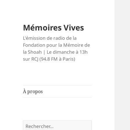
Mémoires Vives
L'émission de radio de la
Fondation pour la Mémoire de
la Shoah | Le dimanche à 13h
sur RCJ (94.8 FM à Paris)
À propos
Rechercher :