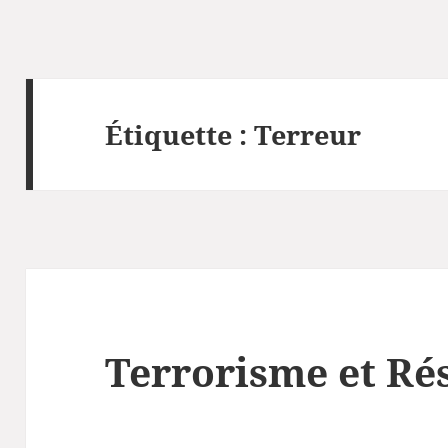
Étiquette :
Terreur
Terrorisme et Ré