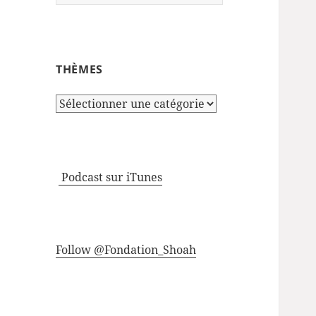
THÈMES
Thèmes
Podcast sur iTunes
Follow @Fondation_Shoah