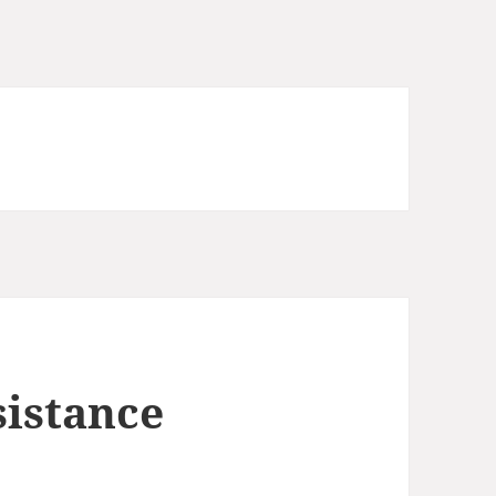
sistance