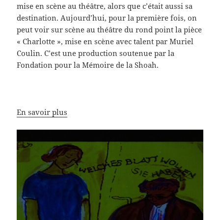
mise en scène au théâtre, alors que c’était aussi sa
destination. Aujourd’hui, pour la première fois, on
peut voir sur scène au théâtre du rond point la pièce
« Charlotte », mise en scène avec talent par Muriel
Coulin. C’est une production soutenue par la
Fondation pour la Mémoire de la Shoah.
En savoir plus