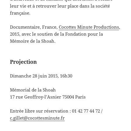
leur vie et à retrouver leur place dans la société
française.
Documentaire, France,
Cocottes Minute Productions
,
2015, avec le soutien de la Fondation pour la
Mémoire de la Shoah.
Projection
Dimanche 28 juin 2015, 16h30
Mémorial de la Shoah
17 rue Geoffroy-l’Asnier 75004 Paris
Entrée libre sur réservation : 01 42 77 44 72 /
c.gillet@cocottesminute.fr