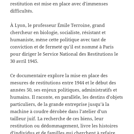
restitution est mise en place avec d’immenses
difficultés.
À Lyon, le professeur Émile Terroine, grand
chercheur en biologie, socialiste, résistant et
humaniste, mène cette politique avec tant de
conviction et de fermeté qu’il est nommé à Paris
pour diriger le Service National des Restitutions le
30 avril 1945.
Ce documentaire explore la mise en place des
mesures de restitutions entre 1944 et le début des
années 50, ses enjeux politiques, administratifs et
humains. Il raconte, en parallèle, les destins d’objets
particuliers, de la grande entreprise jusqu’à la
machine à coudre dérobée dans l’atelier d’un
tailleur juif. La recherche de ces biens, leur
restitution ou dédommagement, livre les histoires
d’individus et de familles qui cherchent à refaire