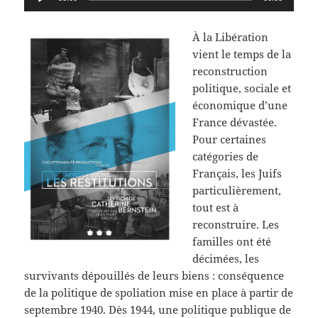
audio
À la Libération
vient le temps de la
reconstruction
politique, sociale et
économique d’une
France dévastée.
Pour certaines
catégories de
Français, les Juifs
particulièrement,
tout est à
reconstruire. Les
familles ont été
décimées, les
survivants dépouillés de leurs biens : conséquence
de la politique de spoliation mise en place à partir de
septembre 1940. Dès 1944, une politique publique de