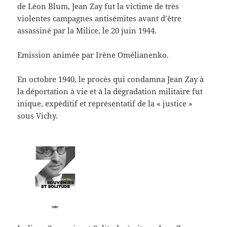
de Léon Blum, Jean Zay fut la victime de très
violentes campagnes antisémites avant d’être
assassiné par la Milice, le 20 juin 1944.
Emission animée par Irène Omélianenko.
En octobre 1940, le procès qui condamna Jean Zay à
la déportation à vie et à la dégradation militaire fut
inique, expéditif et représentatif de la « justice »
sous Vichy.